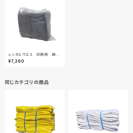
レンタルウエス 印刷用 綿
200枚
¥7,260
同じカテゴリの商品