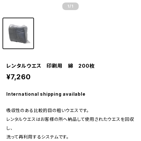
1
/1
レンタルウエス 印刷用 綿 200枚
¥7,260
International shipping available
吸収性のある比較的目の粗いウエスです。
レンタルウエスはお客様の所へ納品して使用されたウエスを回収
し、
洗って再利用するシステムです。