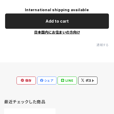
International shipping available
Add to cart
日本国内にお住まいの方向け
通報する
保存
シェア
LINE
ポスト
最近チェックした商品