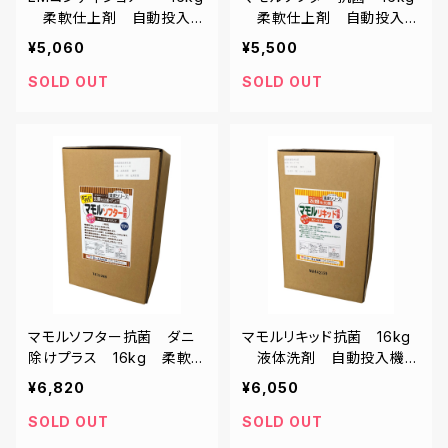
柔軟仕上剤 自動投入機
柔軟仕上剤 自動投入機
対応
対応
¥5,060
¥5,500
SOLD OUT
SOLD OUT
マモルソフター抗菌 ダニ
マモルリキッド抗菌 16kg
除けプラス 16kg 柔軟
液体洗剤 自動投入機対
仕上剤 自動投入機対応
応
¥6,820
¥6,050
SOLD OUT
SOLD OUT