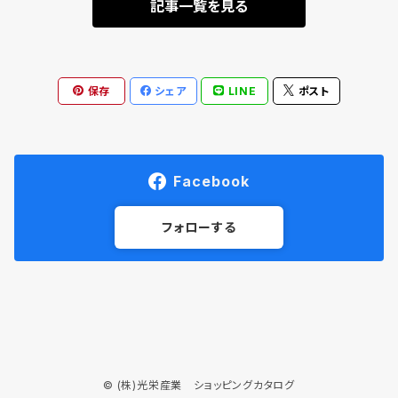
記事一覧を見る
保存
シェア
LINE
ポスト
Facebook
フォローする
© (株)光栄産業 ショッピングカタログ