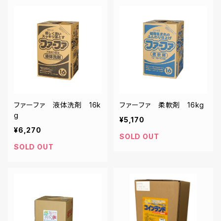
ファーファ 液体洗剤 16k
ファーファ 柔軟剤 16kg
g
¥5,170
¥6,270
SOLD OUT
SOLD OUT