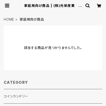
家庭用向け商品 | (株)光栄産業 シ
ョッピングカタログ
HOME
家庭用向け商品
該当する商品が見つかりませんでした。
CATEGORY
コインランドリー