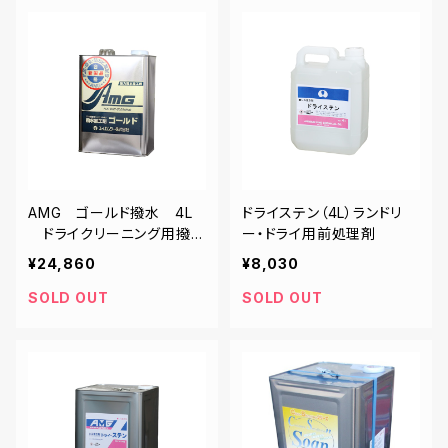
AMG ゴールド撥水 4L
ドライステン（4L）ランドリ
ドライクリーニング用撥
ー・ドライ用前処理剤
水・撥油剤
¥24,860
¥8,030
SOLD OUT
SOLD OUT