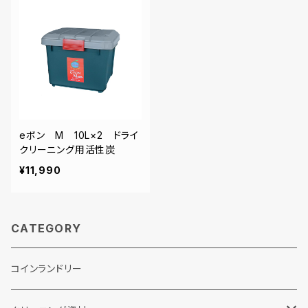
eボン M 10L×2 ドライ
クリーニング用活性炭
¥11,990
CATEGORY
コインランドリー