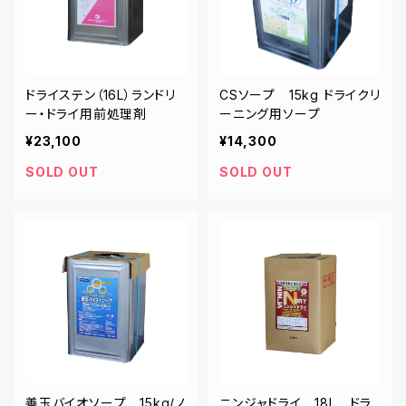
ドライステン（16L）ランドリ
CSソープ 15kg ドライクリ
ー・ドライ用前処理剤
ーニング用ソープ
¥23,100
¥14,300
SOLD OUT
SOLD OUT
善玉バイオソープ 15kg/ノ
ニンジャドライ 18L ドラ