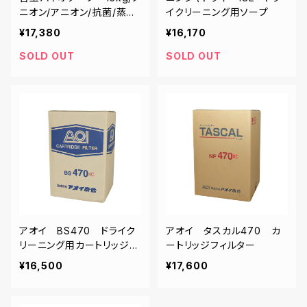
ニオン/アニオン/抗菌/蒸留
イクリーニング用ソープ
対応
¥17,380
¥16,170
SOLD OUT
SOLD OUT
アオイ BS470 ドライク
アオイ タスカル470 カ
リーニング用カートリッジフ
ートリッジフィルター
ィルター
¥16,500
¥17,600