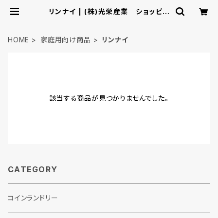
リンナイ | (株)光栄産業 ショッピン
グカタログ
HOME
家庭用向け商品
リンナイ
該当する商品が見つかりませんでした。
CATEGORY
コインランドリー