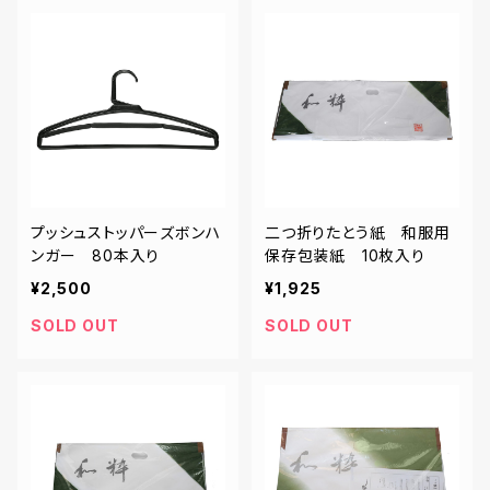
プッシュストッパーズボンハ
二つ折りたとう紙 和服用
ンガー 80本入り
保存包装紙 10枚入り
¥2,500
¥1,925
SOLD OUT
SOLD OUT