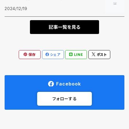
2024/12/19
前処理剤
記事一覧を見る
保存
シェア
LINE
ポスト
Facebook
フォローする