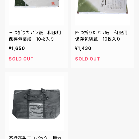
三つ折りたとう紙 和服用
四つ折りたとう紙 和服用
保存包装紙 10枚入り
保存包装紙 10枚入り
¥1,650
¥1,430
SOLD OUT
SOLD OUT
不織布製エコバック 無地