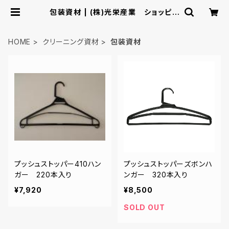
包装資材 | (株)光栄産業 ショッピン
グカタログ
HOME
クリーニング資材
包装資材
プッシュストッパー410ハン
プッシュストッパーズボンハ
ガー 220本入り
ンガー 320本入り
¥7,920
¥8,500
SOLD OUT