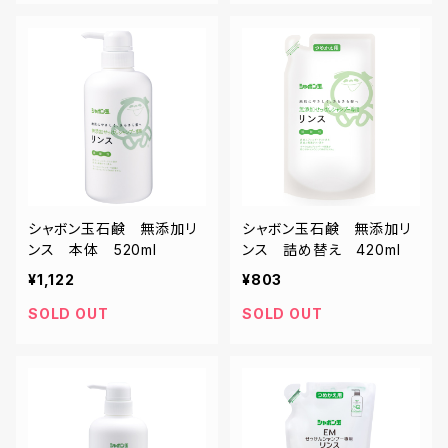
シャボン玉石鹸 無添加リ
シャボン玉石鹸 無添加リ
ンス 本体 520ml
ンス 詰め替え 420ml
¥1,122
¥803
SOLD OUT
SOLD OUT