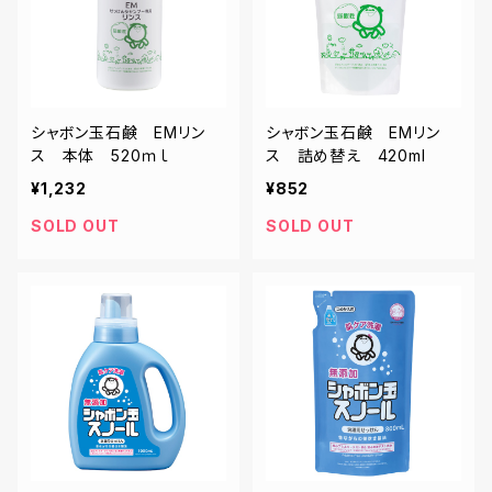
シャボン玉石鹸 EMリン
シャボン玉石鹸 EMリン
ス 本体 520ｍｌ
ス 詰め替え 420ml
¥1,232
¥852
SOLD OUT
SOLD OUT