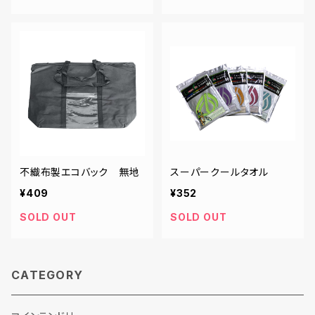
不織布製エコバック 無地
スーパークールタオル
¥409
¥352
SOLD OUT
SOLD OUT
CATEGORY