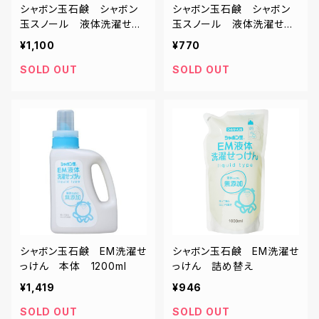
シャボン玉石鹸 シャボン
シャボン玉石鹸 シャボン
玉スノール 液体洗濯せっ
玉スノール 液体洗濯せっ
けん 1000ml
けん詰め替え 800ml
¥1,100
¥770
SOLD OUT
SOLD OUT
シャボン玉石鹸 EM洗濯せ
シャボン玉石鹸 EM洗濯せ
っけん 本体 1200ml
っけん 詰め替え
¥1,419
¥946
SOLD OUT
SOLD OUT