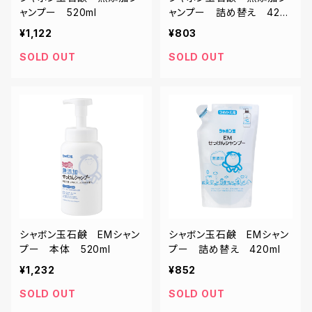
ャンプー 520ml
ャンプー 詰め替え 420
ml
¥1,122
¥803
SOLD OUT
SOLD OUT
シャボン玉石鹸 EMシャン
シャボン玉石鹸 EMシャン
プー 本体 520ml
プー 詰め替え 420ml
¥1,232
¥852
SOLD OUT
SOLD OUT