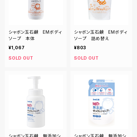
シャボン玉石鹸 EMボディ
シャボン玉石鹸 EMボディ
ソープ 本体
ソープ 詰め替え
¥1,067
¥803
SOLD OUT
SOLD OUT
シャボン玉石鹸 無添加シ
シャボン玉石鹸 無添加シ