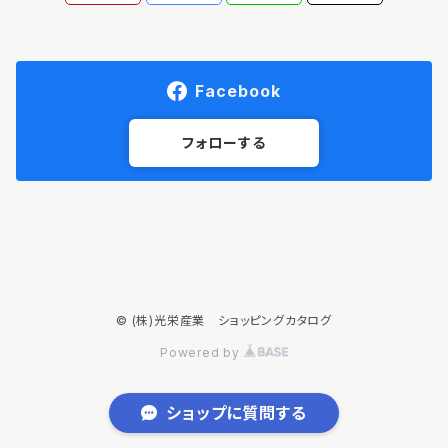
Facebook
フォローする
© (株)光栄産業 ショッピングカタログ
Powered by
ショップに質問する