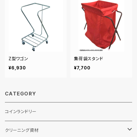
Z型ワゴン
集荷袋スタンド
¥6,930
¥7,700
CATEGORY
コインランドリー
クリーニング資材