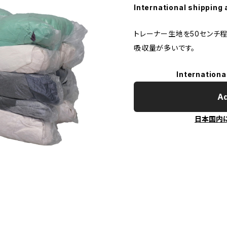
International shipping 
トレーナー生地を50センチ程
吸収量が多いです。
Internationa
Ad
日本国内