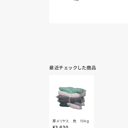
最近チェックした商品
厚メリヤス 色 10kg
¥3,630