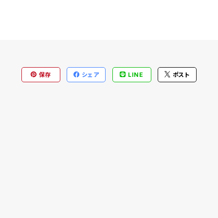
保存
シェア
LINE
ポスト