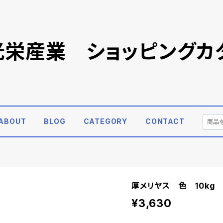
)光栄産業 ショッピングカ
ABOUT
BLOG
CATEGORY
CONTACT
厚メリヤス 色 10kg
¥3,630