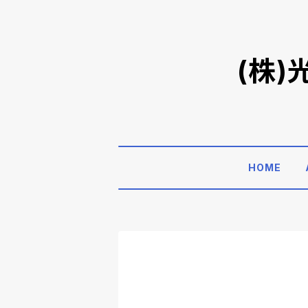
(株
HOME