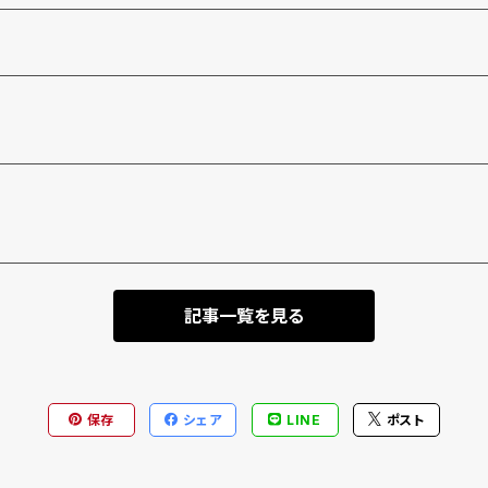
記事一覧を見る
保存
シェア
LINE
ポスト