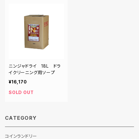
ニンジャドライ 18L ドラ
イクリーニング用ソープ
¥16,170
SOLD OUT
CATEGORY
コインランドリー