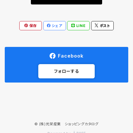
保存
シェア
LINE
ポスト
Facebook
フォローする
© (株)光栄産業 ショッピングカタログ