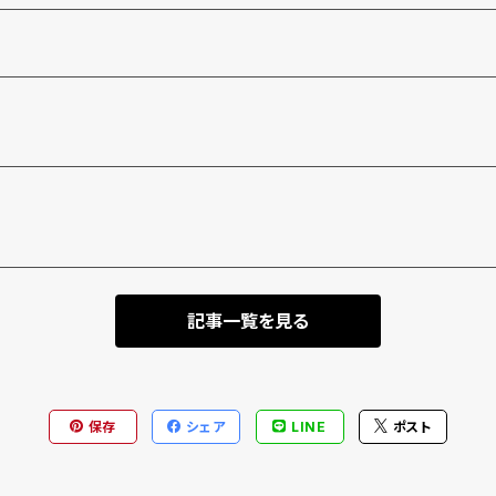
記事一覧を見る
保存
シェア
LINE
ポスト