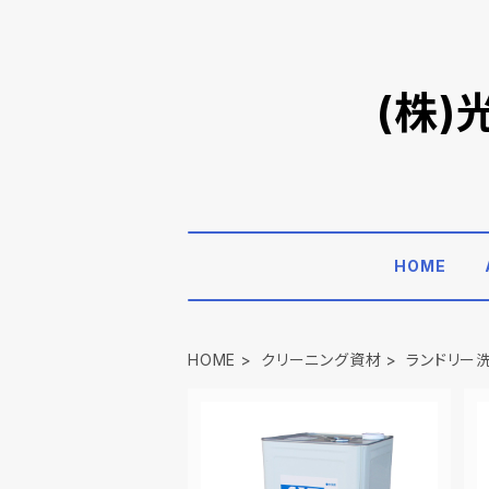
(株
HOME
HOME
クリーニング資材
ランドリー