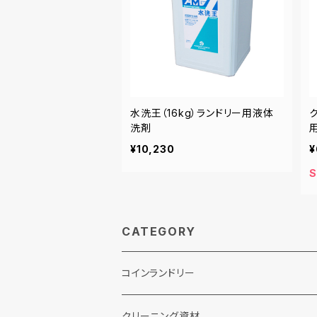
水洗王（16kg）ランドリー用液体
洗剤
¥10,230
¥
S
CATEGORY
コインランドリー
クリーニング資材