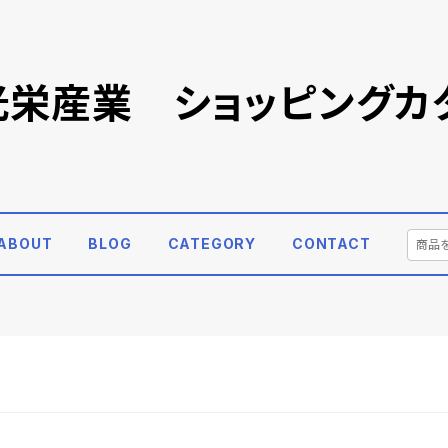
)光栄産業 ショッピングカ
ABOUT
BLOG
CATEGORY
CONTACT