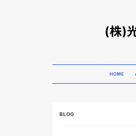
(株
HOME