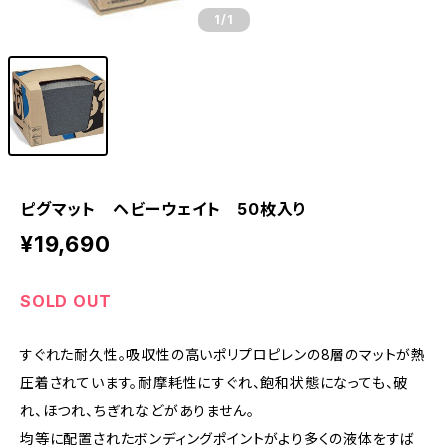
1
/1
ピグマット ヘビーウェイト 50枚入り
¥19,690
SOLD OUT
すぐれた耐久性。吸収性の高いポリプロピレンの8層のマットが熱
圧着されています。耐摩耗性にすぐれ、飽和状態になっても、破
れ、ほつれ、ちぎれなどがありません。
均等に配置されたボンディングポイントがより多くの液体をすば